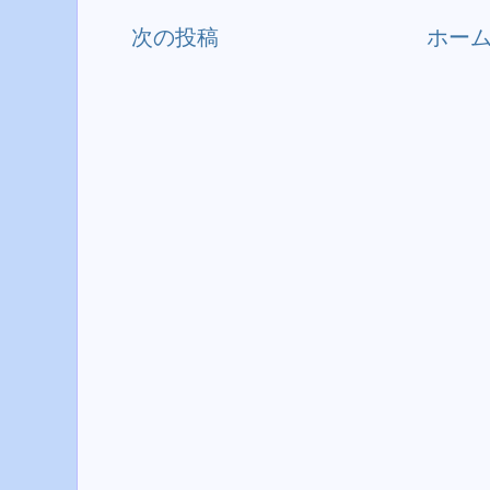
次の投稿
ホー