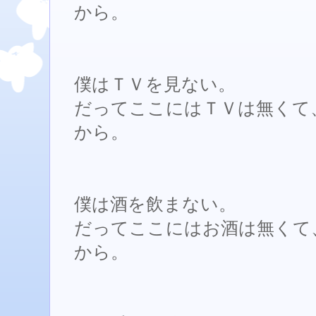
から。
僕はＴＶを見ない。
だってここにはＴＶは無くて
から。
僕は酒を飲まない。
だってここにはお酒は無くて
から。