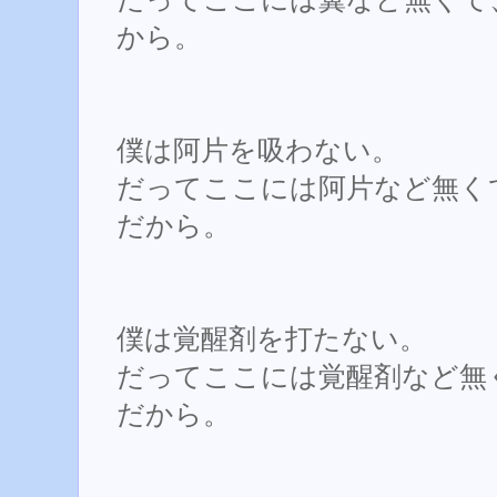
から。
僕は阿片を吸わない。
だってここには阿片など無く
だから。
僕は覚醒剤を打たない。
だってここには覚醒剤など無
だから。