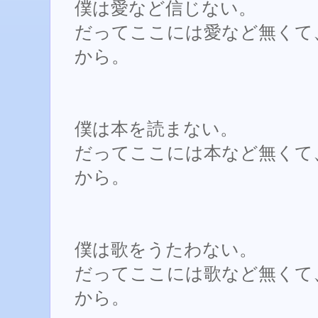
僕は愛など信じない。
だってここには愛など無くて
から。
僕は本を読まない。
だってここには本など無くて
から。
僕は歌をうたわない。
だってここには歌など無くて
から。