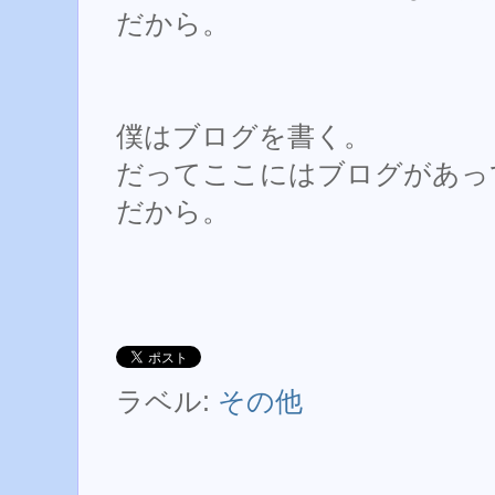
だから。
僕はブログを書く。
だってここにはブログがあっ
だから。
ラベル:
その他