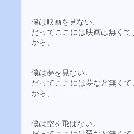
僕は映画を見ない。
だってここには映画は無くて
から。
僕は夢を見ない。
だってここには夢など無くて
から。
僕は空を飛ばない。
だってここには翼など無くて