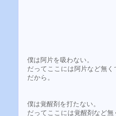
僕は阿片を吸わない。
だってここには阿片など無く
だから。
僕は覚醒剤を打たない。
だってここには覚醒剤など無