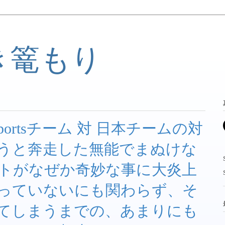
き篭もり
ortsチーム 対 日本チームの対
うと奔走した無能でまぬけな
トがなぜか奇妙な事に大炎上
っていないにも関わらず、そ
てしまうまでの、あまりにも