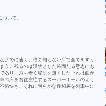
について。
なまでに速く、僕の知らない所で全てをすり
まう。残るのは漠然とした確固たる意思にも
であり、落ち着く場所を無くしたそれは曲が
車の床を右往左往するスーパーボールのよう
不愉快さ、それに明らかな違和感を列車中に