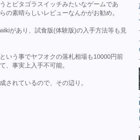
うとピタゴラスイッチみたいなゲームであ
らの素晴らしいレビューなんかがお勧め。
ikiがあり、試食版(体験版)の入手方法等も見
という事でヤフオクの落札相場も10000円前
て、事実上入手不可能。
成されているので、その辺り。