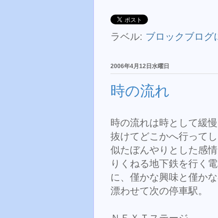
ラベル:
ブロックブログ
2006年4月12日水曜日
時の流れ
時の流れは時として緩慢
抜けてどこかへ行ってし
似たぼんやりとした感情
りくねる地下鉄を行く電
に、僅かな興味と僅かな
漂わせて次の停車駅。
ＮＥＸＴステージ、