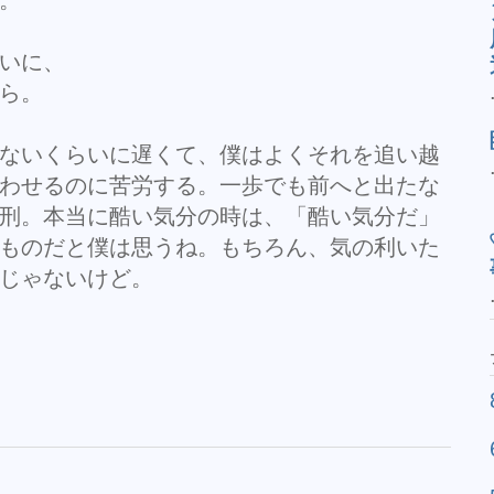
いに、
ら。
ないくらいに遅くて、僕はよくそれを追い越
わせるのに苦労する。一歩でも前へと出たな
刑。本当に酷い気分の時は、「酷い気分だ」
ものだと僕は思うね。もちろん、気の利いた
じゃないけど。