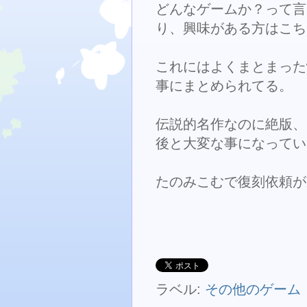
どんなゲームか？って言
り、興味がある方はこち
これにはよくまとまったw
事にまとめられてる。
伝説的名作なのに絶版、
後と大変な事になってい
たのみこむで復刻依頼が
ラベル:
その他のゲーム