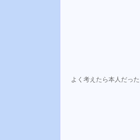
よく考えたら本人だった