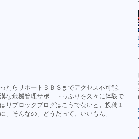
ったらサポートＢＢＳまでアクセス不可能、
漢な危機管理サポートっぷりを久々に体験で
はりブロックブログはこうでないと。投稿１
に、そんなの、どうだって、いいもん。