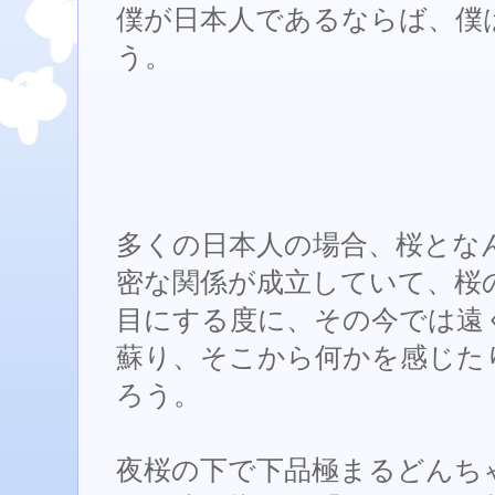
僕が日本人であるならば、僕
う。
多くの日本人の場合、桜とな
密な関係が成立していて、桜
目にする度に、その今では遠
蘇り、そこから何かを感じた
ろう。
夜桜の下で下品極まるどんち