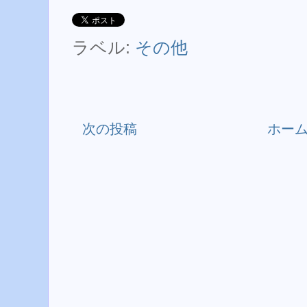
ラベル:
その他
次の投稿
ホー