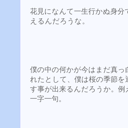
花見になんて一生行かぬ身分
えるんだろうな。
僕の中の何かが今はまだ真っ
れたとして、僕は桜の季節を
す事が出来るんだろうか。例
一字一句。