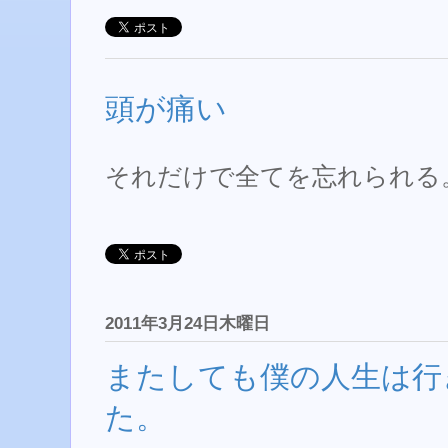
頭が痛い
それだけで全てを忘れられる
2011年3月24日木曜日
またしても僕の人生は行
た。