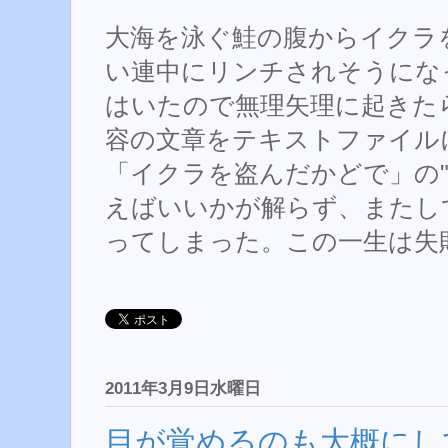
大海を泳ぐ鮭の腹からイクラ
い連中にリンチされそうにな
はいたので無理矢理に起きた
容の文章をテキストファイル
「イクラを盗んだかどで」の"
えばいいかが解らず、またし
ってしまった。この一生は失
2011年3月9日水曜日
目が覚めるのも大概にし