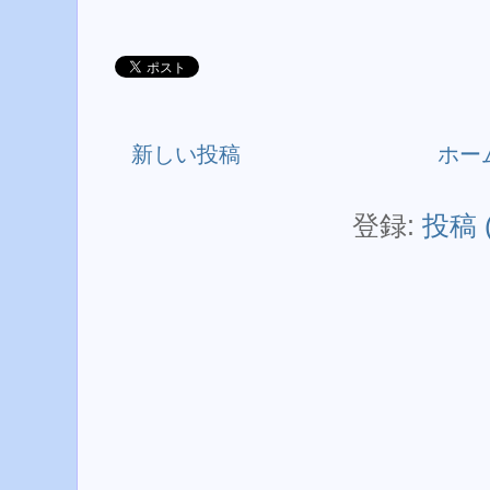
新しい投稿
ホー
登録:
投稿 (