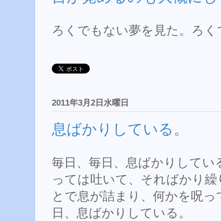
ろくでもない夢を見た。ろく
2011年3月2日水曜日
息ばかりしている。
毎日、毎日、息ばかりしてい
っては吐いて、そればかり繰
とで息が詰まり、何かを呪っ
日、息ばかりしている。