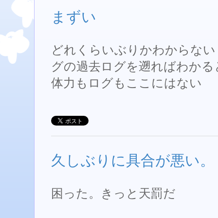
まずい
どれくらいぶりかわからない
グの過去ログを遡ればわかる
体力もログもここにはない
久しぶりに具合が悪い。
困った。きっと天罰だ