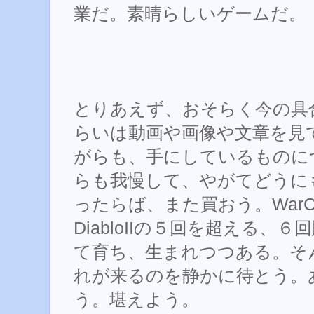
業だ。素晴らしいゲームだ。
とりあえず、おそらく今の具
らいは動画や画像や文章を見
がらも、手にしているものに
らも我慢して、やがてどうに
ったらば、また買おう。WarCr
DiabloIIの５回を超える、
て育ち、生まれつつある。そ
れが来るのを静かに待とう。
う。堪えよう。