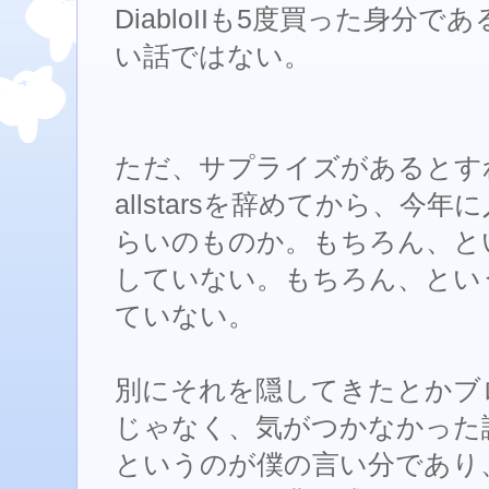
DiabloIIも5度買った身分
い話ではない。
ただ、サプライズがあるとすれ
allstarsを辞めてから、今
らいのものか。もちろん、と
していない。もちろん、とい
ていない。
別にそれを隠してきたとかブ
じゃなく、気がつかなかった
というのが僕の言い分であり