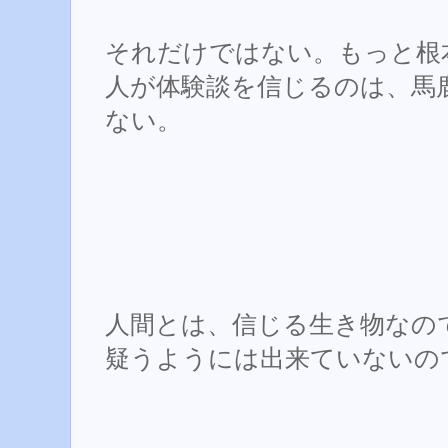
それだけではない。もっと根
人が体験談を信じるのは、馬
ない。
人間とは、信じる生き物なの
疑うようには出来ていないの