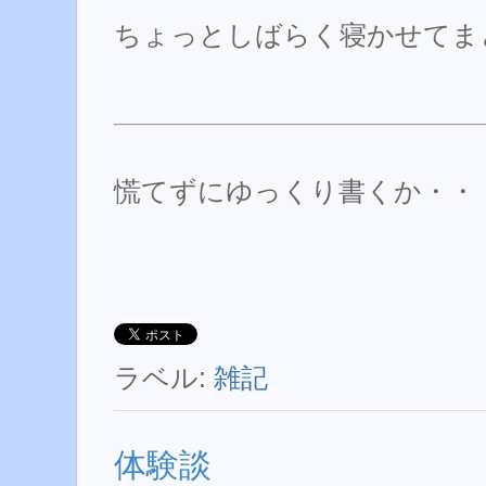
ちょっとしばらく寝かせてま
慌てずにゆっくり書くか・・
ラベル:
雑記
体験談