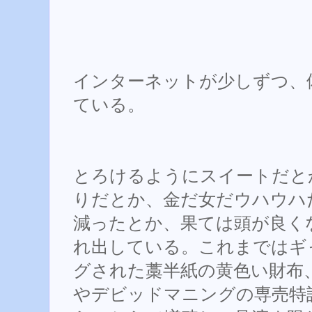
インターネットが少しずつ、
ている。
とろけるようにスイートだとか、
りだとか、金だ女だウハウハだ
減ったとか、果ては頭が良く
れ出している。これまではギ
グされた藁半紙の黄色い財布
やデビッドマニングの専売特