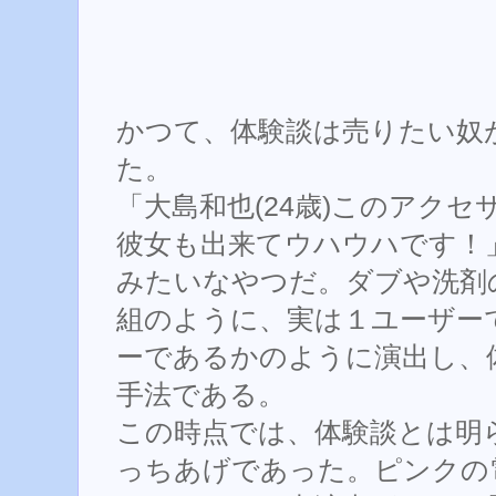
かつて、体験談は売りたい奴
た。
「大島和也(24歳)このアク
彼女も出来てウハウハです！
みたいなやつだ。ダブや洗剤
組のように、実は１ユーザー
ーであるかのように演出し、
手法である。
この時点では、体験談とは明
っちあげであった。ピンクの