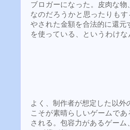
ブロガーになった。皮肉な物
なのだろうかと思ったりもす
やされた金額を合法的に還元する
を使っている、というわけな
よく、制作者が想定した以外
こそが素晴らしいゲームであ
される。包容力があるゲーム