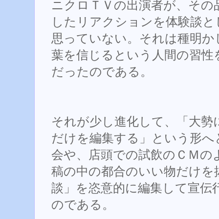
ニクロＴＶの出演者が、その
したリアクションを体験談と
思っていない。それは種明か
葉を信じるという人間の習性
だったのである。
それが少し進化して、「大勢
だけを編集する」という形へ
会や、店頭での試飲のＣＭの
稿の中の都合のいい物だけを
談」を恣意的に編集して宣伝
のである。