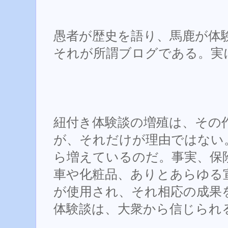
愚者が歴史を語り、馬鹿が体
それが所謂ブログである。実
紐付き体験談の増殖は、その
が、それだけが理由ではない
ら増えているのだ。事実、保
車や化粧品、ありとあらゆる
が使用され、それ相応の成果
体験談は、大衆から信じられ