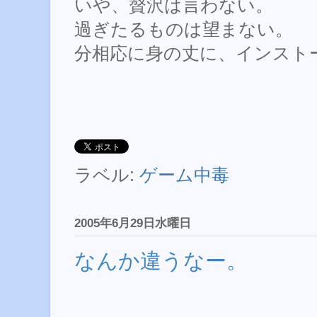
いや、贅沢は言わない。
過ぎたるものは望まない。
分相応に身の丈に、インストー
ラベル:
ゲーム中毒
2005年6月29日水曜日
なんか違うなー。