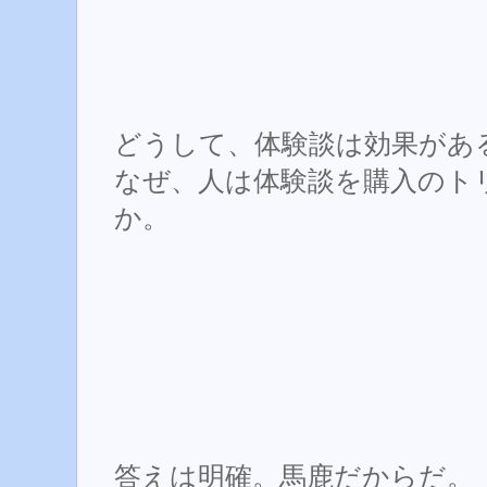
どうして、体験談は効果があ
なぜ、人は体験談を購入のト
か。
答えは明確。馬鹿だからだ。