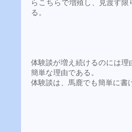
らこちらで増殖し、見渡す限
る。
体験談が増え続けるのには理
簡単な理由である。
体験談は、馬鹿でも簡単に書