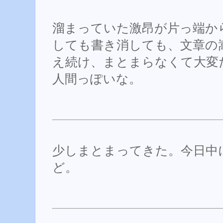
溜まっていた激昂が片っ端か
しても書き消しても、文章の
え続け、まとまらなくて大変
人間っぽいな。
少しまとまってきた。今日中
ど。