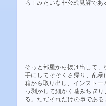
ろ！みたいな非公式見解であ
そっと部屋から抜け出して、
手にしてそそくさ帰り、乱暴
箱から取り出し、インストール
っ剥がして細かく噛みちぎり
る。ただそれだけの事である