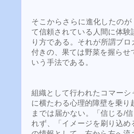
そこからさらに進化したのが
て信頼されている人間に体験
り方である。それが所謂ブロ
付きの、果ては野菜を握らせ
いう手法である。
組織として行われたコマーシ
に横たわる心理的障壁を乗り
までは届かない。「信じる/
れず、「イメージを刷り込め
の情報として、右から左へ流