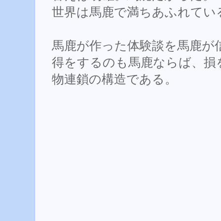
世界は馬鹿で満ちあふれてい
馬鹿が作った体験談を馬鹿が
得をするのも馬鹿ならば、損
物連鎖の構造である。