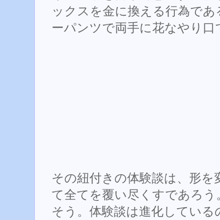
ックスを金に換える行為であ
ーパンツで両手に花なやり口
その紐付きの体験談は、形を
て全てを覆い尽くすであろう
そう。体験談は進化している