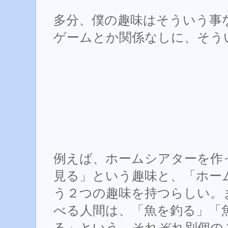
多分、僕の趣味はそういう事
ゲームとか関係なしに、そう
例えば、ホームシアターを作
見る」という趣味と、「ホー
う２つの趣味を持つらしい。
べる人間は、「魚を釣る」「
る」という、それぞれ別個の