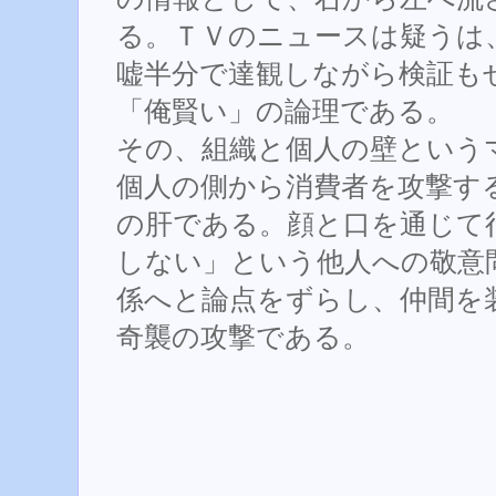
る。ＴＶのニュースは疑うは
嘘半分で達観しながら検証も
「俺賢い」の論理である。
その、組織と個人の壁という
個人の側から消費者を攻撃す
の肝である。顔と口を通じて
しない」という他人への敬意
係へと論点をずらし、仲間を
奇襲の攻撃である。