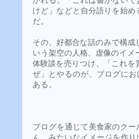
かれる。「これは書かないで
けど」などと自分語りを始め
だ。
その、好都合な話のみで構成
いう架空の人格、虚像のイメ
体験談を売りつけ、「これを
ぜ」とやるのが、ブログにお
ある。
ブログを通じて美食家のクー
ん、みたいなイメージを作り