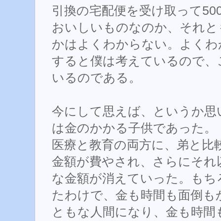
引換の宅配便を受け取って50
おいしいものなのか、それと
かはよくわからない。よくわ
すると僕は考えているので、
いるのである。
今にして思えば、というか思
は金のかかる子供であった。
医療と教育の両方に、弟と比
金額が費やされ、さらにそれ
な金額が消えていった。もち
たわけで、金も時間も面倒も
ともな人間になり、金も時間