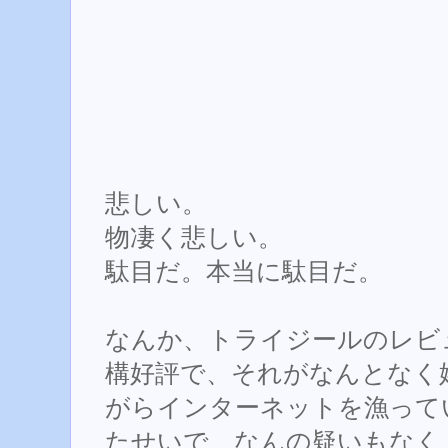
悲しい。
物凄く悲しい。
駄目だ。本当に駄目だ。
なんか、トライジールのレビ
構好評で、それがなんとなく
がらインターネットを漁って
たせいで、なんの疑いもなく