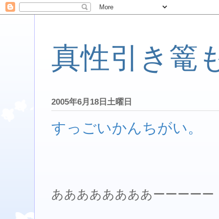
真性引き篭
2005年6月18日土曜日
すっごいかんちがい。
ああああああああーーーーー