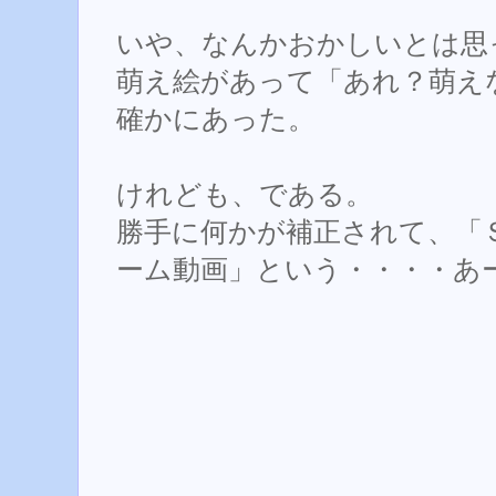
いや、なんかおかしいとは思
萌え絵があって「あれ？萌え
確かにあった。
けれども、である。
勝手に何かが補正されて、「
ーム動画」という・・・・あ