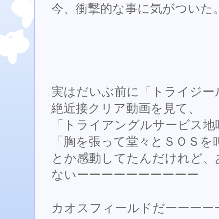
今、衝撃的な事に気がついた
実はだいぶ前に「トライジー
絶近接クリア動画を見て、
「トライアングルサービス地
「胸を張って堂々とＳＯＳを
とか感動してたんだけれど、
ないーーーーーーーーーー
カオスフィールドだーーーー