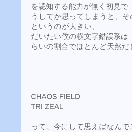
を認知する能力が無く初見で
うしてか思ってしまうと、そ
というのが大きい。
だいたい僕の横文字錯誤系は「８
らいの割合でほとんど天然だ
CHAOS FIELD
TRI ZEAL
って、今にして思えばなんで