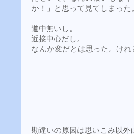
か！」と思って見てしまった
道中無いし。
近接中心だし。
なんか変だとは思った。けれ
勘違いの原因は思いこみ以外