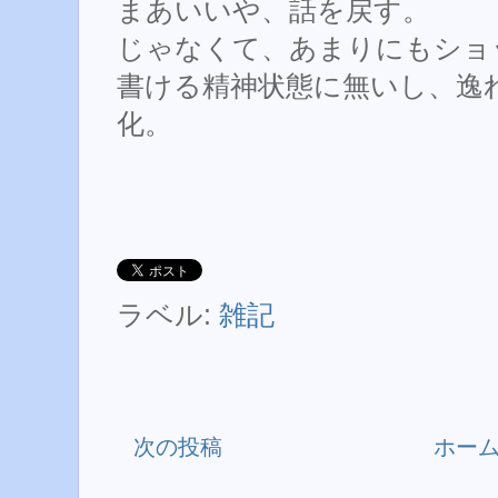
まあいいや、話を戻す。
じゃなくて、あまりにもショ
書ける精神状態に無いし、逸
化。
ラベル:
雑記
次の投稿
ホー