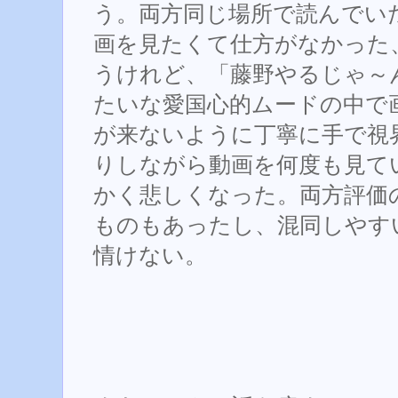
う。両方同じ場所で読んでい
画を見たくて仕方がなかった
うけれど、「藤野やるじゃ～
たいな愛国心的ムードの中で
が来ないように丁寧に手で視
りしながら動画を何度も見て
かく悲しくなった。両方評価
ものもあったし、混同しやす
情けない。