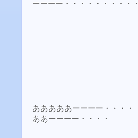
ーーーー・・・・・・・・・
あああああーーーー・・・・
ああーーーー・・・・