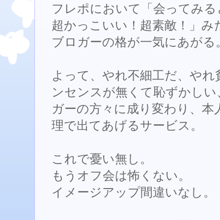
フレポにおいて「会ってみる
超かっこいい！超素敵！」み
ブロガーの格が一気にあがる
よって、やれ不細工だ、やれ
ンセンスが無くて恥ずかしい
ガーの方々に成り変わり、本
理で出てあげるサービス。
これで憂い無し。
もうオフ会は怖くない。
イメージアップ間違いなし。