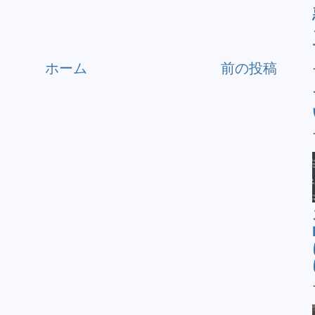
ホーム
前の投稿