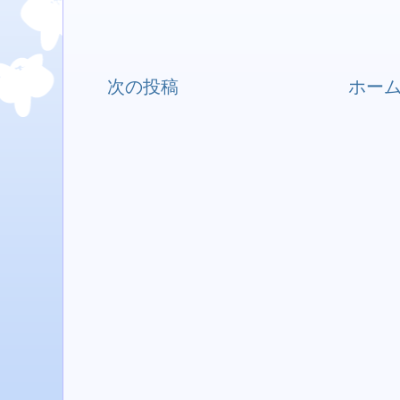
次の投稿
ホー