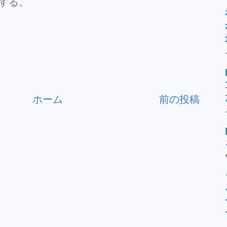
援する。
ホーム
前の投稿