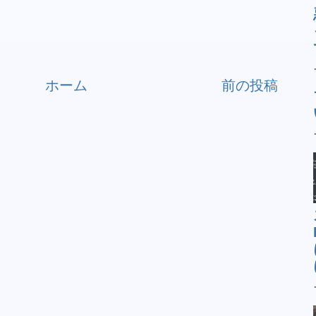
ホーム
前の投稿