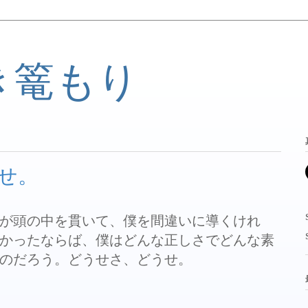
き篭もり
せ。
が頭の中を貫いて、僕を間違いに導くけれ
かったならば、僕はどんな正しさでどんな素
のだろう。どうせさ、どうせ。