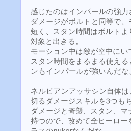
感じたのはインパールの強力
ダメージがボルトと同等で、
短く、スタン時間はボルトよ
対象と出きる。
モーション中は敵が空中にい
スタン時間をまるまる使える
ンもインパールが強いんだな
ネルビアンアッサシン自体は
切るダメージスキルを3つも
ダメージと奇襲、スタン、マ
持つので、改めて全ヒーロー
ラスのnukerなんだな。