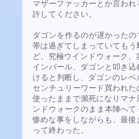
マザーファッカーとか言われ
許してください。
ダゴンを作るのが遅かったの
帯は過ぎてしまっていてもう
ど、究極ウインドウォーク、攻
インパール、ダゴンと叩き込
けると判断し、ダゴンのレベ
センチュリーワード買われた
使ったままで瀕死になりマナ
ンドウォークのまま本陣へて
惨めな事をしながらも、最後
って終わった。