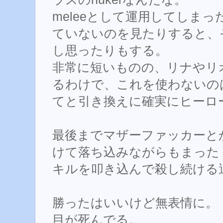
meleeとして運用してしま
ていないのを見たりすると、
し思ったりもする。
非常に短いものの、リナやリ
るわけで、これを使わないの
てと引き換えに確実にヒーロ
最後までマザーファッカーと
けて落ち込みながらもまった
キルを叩き込んで殺し続ける
勝ったはいいけど無表情に。
目が死んでる。