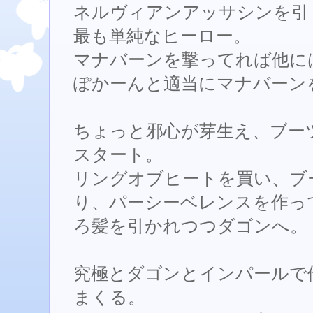
ネルヴィアンアッサシンを引
最も単純なヒーロー。
マナバーンを撃ってれば他に
ぽかーんと適当にマナバーン
ちょっと邪心が芽生え、ブー
スタート。
リングオブヒートを買い、ブ
り、パーシーベレンスを作っ
ろ髪を引かれつつダゴンへ。
究極とダゴンとインパールで他
まくる。