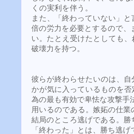
くの実利を伴う。
また、「終わっていない」と
倍の労力を必要とするので、
い。たとえ受けたとしても、
破壊力を持つ。
彼らが終わらせたいのは、自
かが気に入っているものを否
為の最も有効で卑怯な攻撃手
用いるのである。嫉妬の仕業
結局のところ逃げである。勝
「終わった」とは、勝ち逃げ