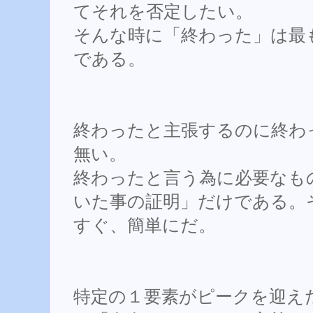
てそれを否定したい。
そんな時に「終わった」は最
である。
終わったと主張するのに終わ
無い。
終わったと言う為に必要なも
いた事の証明」だけである。
すぐ、簡単にだ。
特定の１要素がピークを迎え