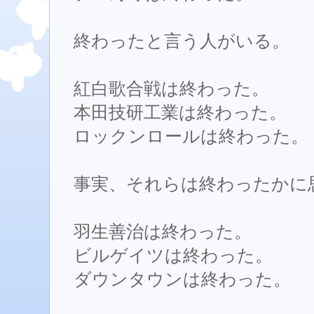
終わったと言う人がいる。
紅白歌合戦は終わった。
本田技研工業は終わった。
ロックンロールは終わった。
事実、それらは終わったかに
羽生善治は終わった。
ビルゲイツは終わった。
ダウンタウンは終わった。