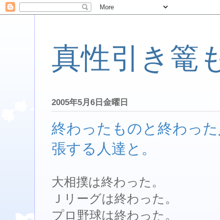
真性引き篭
2005年5月6日金曜日
終わったものと終わった
張する人達と。
大相撲は終わった。
Ｊリーグは終わった。
プロ野球は終わった。