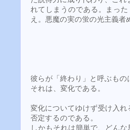
れてしまうのである。まった
え。悪魔の実の蛍の光主義者
彼らが「終わり」と呼ぶもの
それは、変化である。
変化についてゆけず受け入れ
否定するのである。
しかもそれは簡単で、どんな