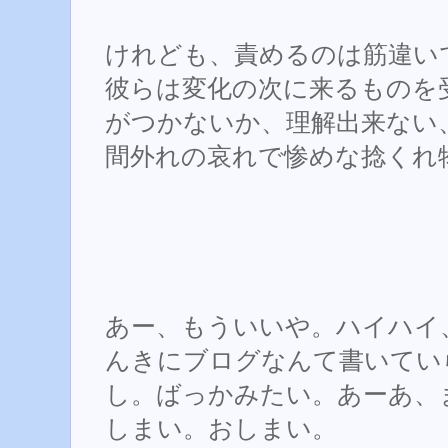
けれども、責めるのは筋違い
彼らは変化の次に来るものを
がつかないか、理解出来ない
間外れの哀れで惨めな捻くれ
あー、もういいや。ハイハイ
んきにブログなんて書いてい
し。ばっかみたい。あーあ、
しまい。おしまい。