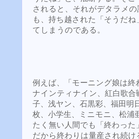
されると、それがデタラメの
も、持ち越された「そうだね
てしまうのである。
例えば、「モーニング娘は終
ナインティナイン、紅白歌合
子、浅ヤン、石黒彩、福田明日
枚、小学生、ミニモニ、松浦
たく無い人間でも「終わった
だから終わりは量産され続け