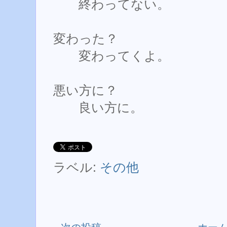
終わってない。
変わった？
変わってくよ。
悪い方に？
良い方に。
ラベル:
その他