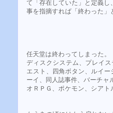
て「存在していた」と定義し
事を指摘すれば「終わった」
任天堂は終わってしまった。
ディスクシステム、プレイス
エスト、四角ボタン、ルイー
ーイ、同人誌事件、バーチャ
オＲＰＧ、ポケモン、シアト