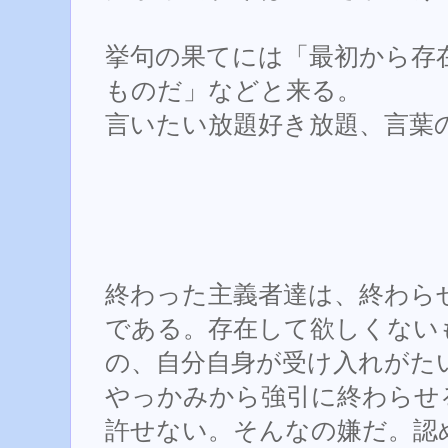
挙句の果てには「最初から存
ものだ」などと来る。
言いたい放題好き放題、言葉
終わった主義者達は、終わら
である。存在して欲しくない
の、自分自身が受け入れがた
やっかみから強引に終わらせ
許せない。そんなの嫌だ。認