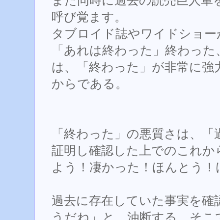
また同時に過去の読売巨人軍
呼び覚ます。
タブロイド誌やワイドショー
「あれは終わった」終わった
は、「終わった」が非常に強
からである。
「終わった」の悪質さは、「
証明し確認した上でのこれか
よう！凄かった！ほんとう！
過去に存在していた事実を確
うだね」と、油断する。そこ