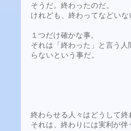
そうだ。終わったのだ。
けれども、終わってなどいな
１つだけ確かな事。
それは「終わった」と言う人
らないという事だ。
終わらせる人々はどうして終
それは、終わりには実利が伴