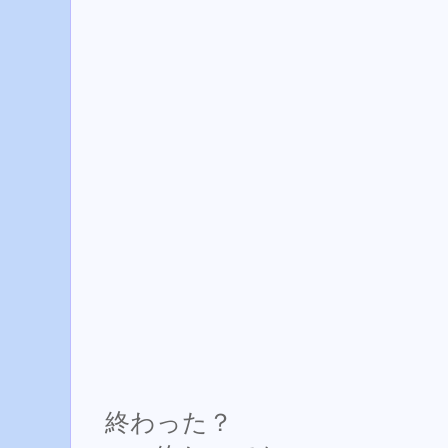
終わった？