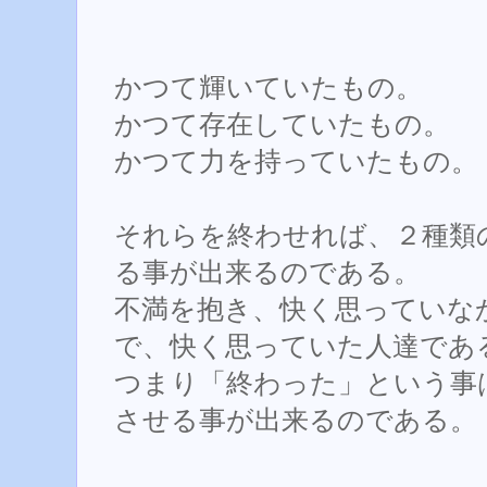
かつて輝いていたもの。
かつて存在していたもの。
かつて力を持っていたもの。
それらを終わせれば、２種類
る事が出来るのである。
不満を抱き、快く思っていな
で、快く思っていた人達であ
つまり「終わった」という事
させる事が出来るのである。