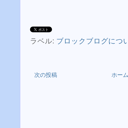
ラベル:
ブロックブログにつ
次の投稿
ホー