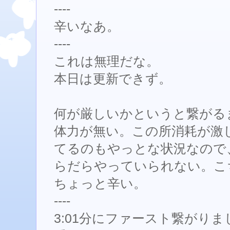
----
辛いなあ。
----
これは無理だな。
本日は更新できず。
何が厳しいかというと繋がる
体力が無い。この所消耗が激
てるのもやっとな状況なので
らだらやっていられない。こ
ちょっと辛い。
----
3:01分にファースト繋がり