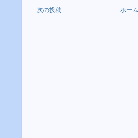
次の投稿
ホー