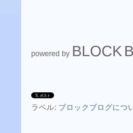
BLOCK
powered by
ラベル:
ブロックブログにつ