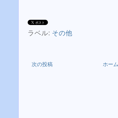
ラベル:
その他
次の投稿
ホー