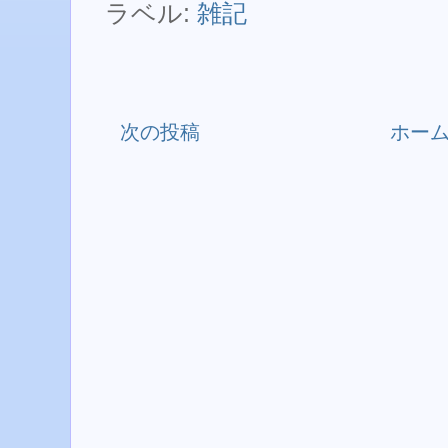
ラベル:
雑記
次の投稿
ホー