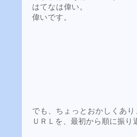
はてなは偉い。
偉いです。
でも、ちょっとおかしくあり
ＵＲＬを、最初から順に振り