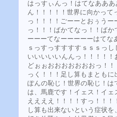
はっすぃんっ！はてなあああ
ん！！！！！世界に向かって
っ！！！！ごーーとおぅうー
っ！！！ばかてなっ！！ばか
ーーーてなーーーーーはてな
ｓっすっすすすすｓｓｓっし
いいいいいんんっ！！！！！
どぉぉおおおおおおおっ！！
っく！！！足し算もまともに
ぽんの恥じ！世界の恥じ！は
は、馬鹿です！イェス！イェ
ええええ！！！！すっ！！！
し算も出来ないという症状を