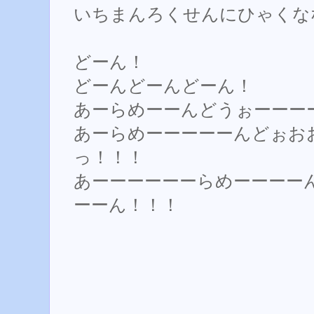
いちまんろくせんにひゃくな
どーん！
どーんどーんどーん！
あーらめーーんどうぉーーー
あーらめーーーーーんどぉお
っ！！！
あーーーーーーらめーーーー
ーーん！！！