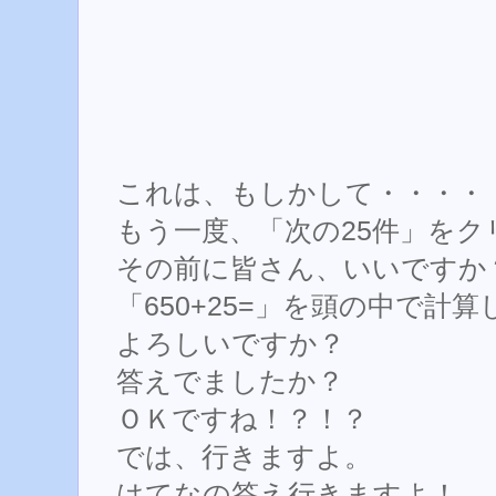
これは、もしかして・・・・
もう一度、「次の25件」を
その前に皆さん、いいですか
「650+25=」を頭の中で計
よろしいですか？
答えでましたか？
ＯＫですね！？！？
では、行きますよ。
はてなの答え行きますよ！