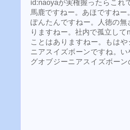
id:naoyaが実権握ったら
馬鹿ですねー。あほですねー
ぽんたんですねー。人徳の無
りますねー。社内で孤立してni
ことはありますねー。もはや
ニアスイズボーンですね。い
グオブジーニアスイズボーン