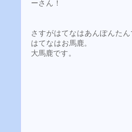
ーさん！
さすがはてなはあんぽんたん
はてなはお馬鹿。
大馬鹿です。