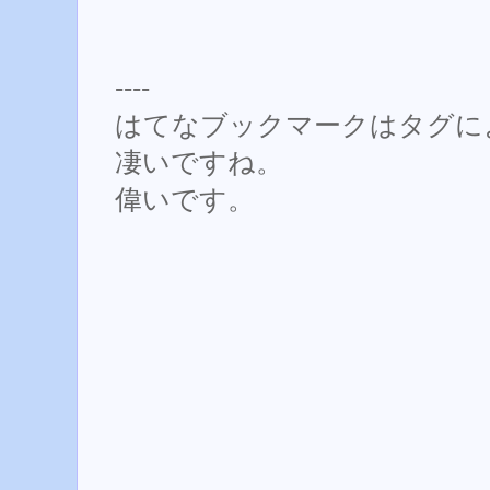
----
はてなブックマークはタグに
凄いですね。
偉いです。