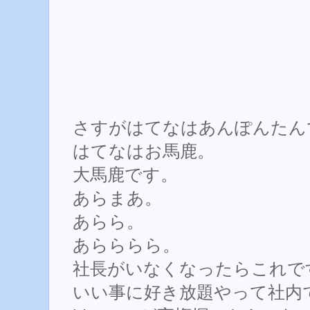
さすがはてなはあんぽんたん
はてなはお馬鹿。
大馬鹿です。
あらまあ。
あらら。
あらららら。
社長がいなくなったらこれで
いい事に好き放題やって社内