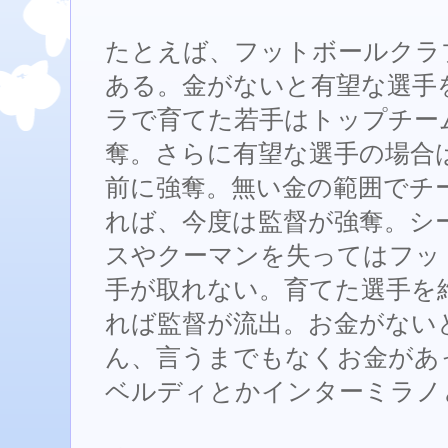
たとえば、フットボールクラ
ある。金がないと有望な選手
ラで育てた若手はトップチー
奪。さらに有望な選手の場合
前に強奪。無い金の範囲でチ
れば、今度は監督が強奪。シ
スやクーマンを失ってはフッ
手が取れない。育てた選手を
れば監督が流出。お金がない
ん、言うまでもなくお金があ
ベルディとかインターミラノ