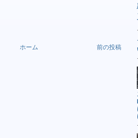
ホーム
前の投稿