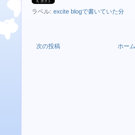
ラベル:
excite blogで書いていた分
次の投稿
ホー