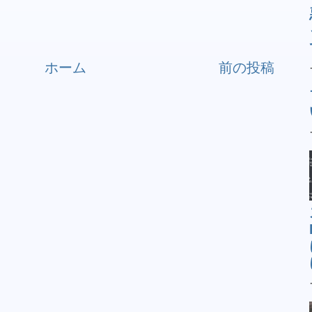
ホーム
前の投稿