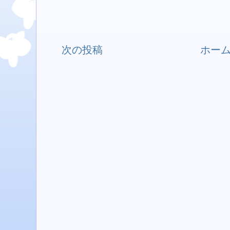
次の投稿
ホー