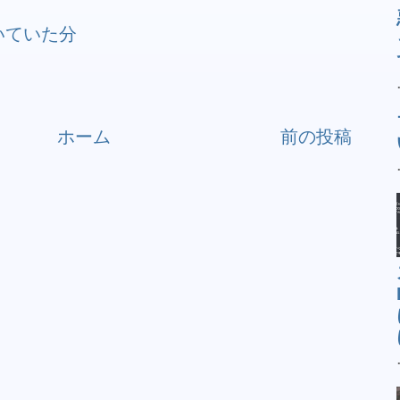
で書いていた分
ホーム
前の投稿