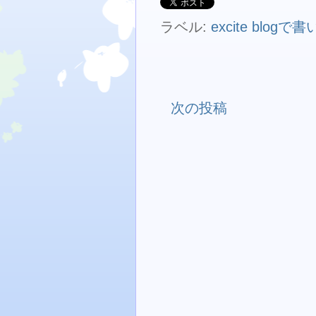
ラベル:
excite blog
次の投稿