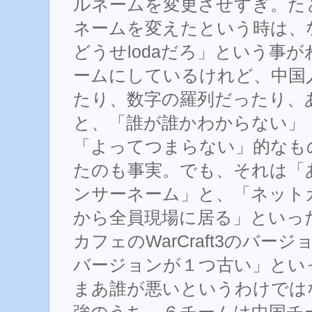
ルネームを変更させすぎ。たと
ネームを変えたという時は、
どうせlodaだろ」という事
ームにしているけれど、中国
たり、数字の羅列だったり、
と、「誰が誰かわからない」
「よってつまらない」的なも
たのも事実。でも、それは「
ンサーネーム」と、「ネット
から全員現場に居る」といっ
カフェのWarCraft3のバ
バージョンが１つ古い」とい
まあ誰が悪いというわけではな