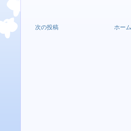
次の投稿
ホー