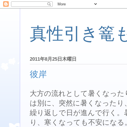
真性引き篭
2011年8月25日木曜日
彼岸
大方の流れとして暑くなった
は別に、突然に暑くなったり
繰り返しで日が進んで行く。
り、寒くなっても不安になる