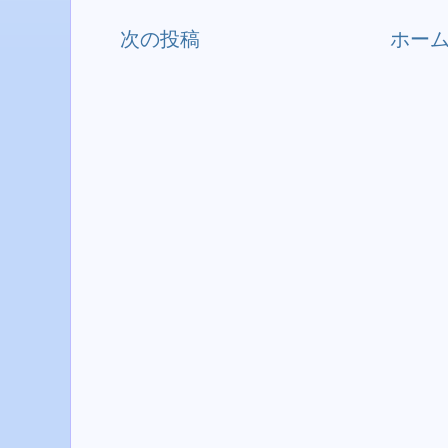
次の投稿
ホー