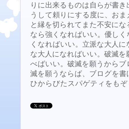
りに出来るものは自らが書き
うして頼りにする度に、おま
と縁を切られてまた不安にな
なら強くなればいい。優しく
くなればいい。立派な大人に
な大人になればいい。破滅を
べばいい。破滅を願うからブ
滅を願うならば、ブログを書
ひからびたスパゲティをもぞ