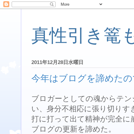
真性引き篭
2011年12月28日水曜日
今年はブログを諦めたの
ブロガーとしての魂からテン
い、身分不相応に張り切りす
打に打って出て精神が完全に
ブログの更新を諦めた。