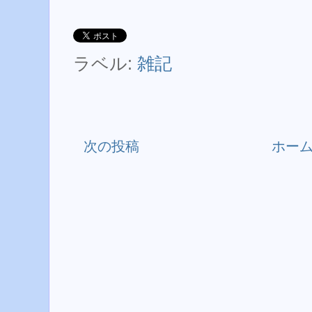
ラベル:
雑記
次の投稿
ホー