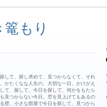
き篭もり
探して、探し求めて、見つからなくて、それ
。かたくなな人生の、大切な一日。かけがえ
して、探して、今日を探して、何かをもたら
も見つからない今日。空を見上げてもあるの
る壁。小さな部屋で今日を探して、見つから