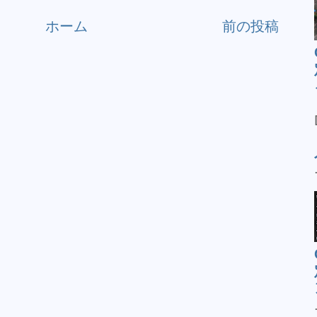
ホーム
前の投稿