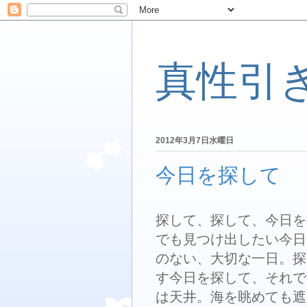
真性引
2012年3月7日水曜日
今日を探して
探して、探して、今日を
でも見つけ出したい今日
のない、大切な一日。探
す今日を探して、それで
は天井。海を眺めても遮