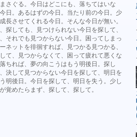
まさぐる。今日はどこにも、落ちてはいな
今日。あるはずの今日。当たり前の今日。少
成長させてくれる今日。そんな今日が無い。
、探しても、見つけられない今日を探して、
、それでも見つからない今日。困ってしまっ
ーネットを徘徊すれば、見つかる見つかる、
して、見つからなくて、困って疲れて悪くな
落ちれば、夢の向こうはもう明後日。探し
、決して見つからない今日を探して、明日を
う明後日。今日を探して、明日を失う。少し
が覚めたらまず、探して、探して。