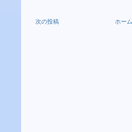
次の投稿
ホー