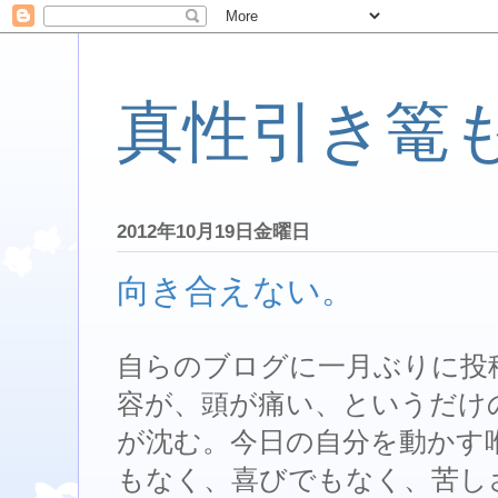
真性引き篭
2012年10月19日金曜日
向き合えない。
自らのブログに一月ぶりに投
容が、頭が痛い、というだけ
が沈む。今日の自分を動かす
もなく、喜びでもなく、苦し