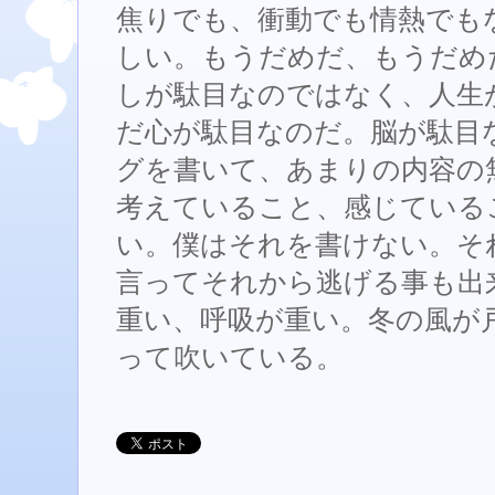
焦りでも、衝動でも情熱でも
しい。もうだめだ、もうだめ
しが駄目なのではなく、人生
だ心が駄目なのだ。脳が駄目
グを書いて、あまりの内容の
考えていること、感じている
い。僕はそれを書けない。そ
言ってそれから逃げる事も出
重い、呼吸が重い。冬の風が
って吹いている。