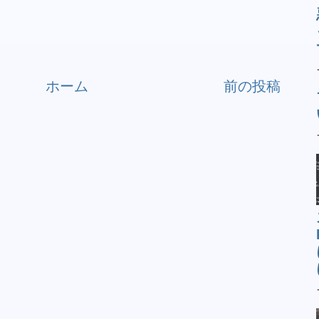
ホーム
前の投稿