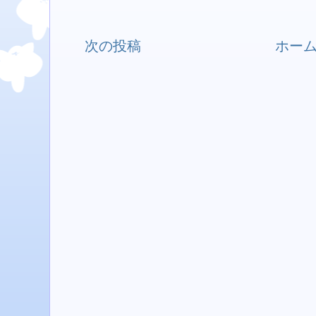
次の投稿
ホー