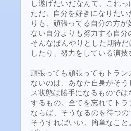
し遂げたいだなんて、これっ
ただ、自分を好きになりたい
りも、頑張ってる自分の方が
ない自分よりも努力する自分
そんなぼんやりとした期待だ
したり、努力をしている演技
頑張っても頑張ってもトランス
ないのは、あなた自身がそう
ス状態は勝手になるものでは
するもの。全てを忘れてトラ
ならば、そうなるのを待つの
そうすればいい。簡単なこと