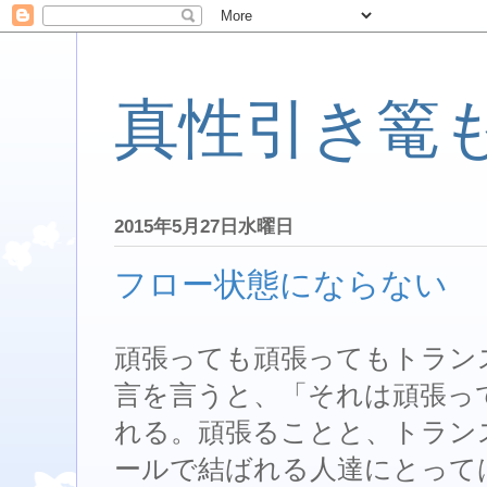
真性引き篭
2015年5月27日水曜日
フロー状態にならない
頑張っても頑張ってもトラン
言を言うと、「それは頑張っ
れる。頑張ることと、トラン
ールで結ばれる人達にとって