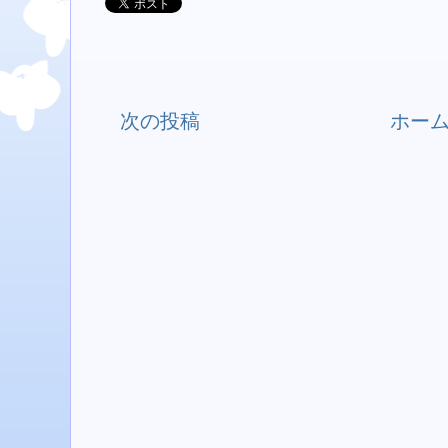
次の投稿
ホー