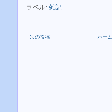
ラベル:
雑記
次の投稿
ホー