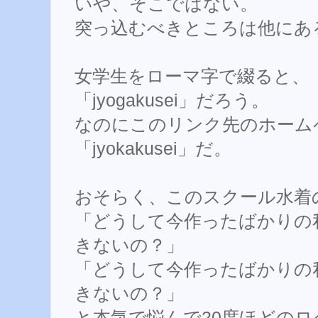
いや、そこではない。
突っ込むべきところは他にあ
女学生をローマ字で綴ると、
「jyogakusei」だろう。
なのにこのリンク先のホーム
「jyokakusei」だ。
おそらく、このスクール水着
「どうして今作ったばかりの
きないの？」
「どうして今作ったばかりの
きないの？」
と本気で悩んで20度ほどの