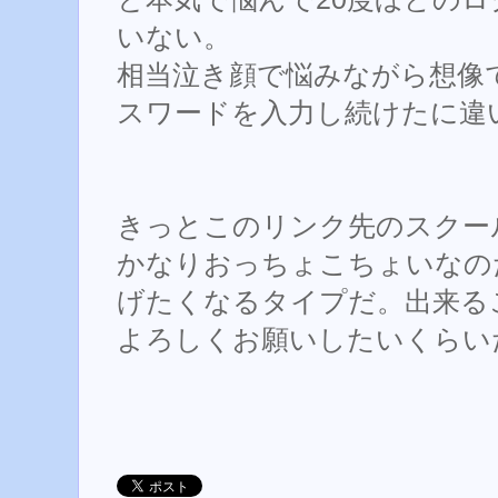
いない。
相当泣き顔で悩みながら想像
スワードを入力し続けたに違
きっとこのリンク先のスクー
かなりおっちょこちょいなの
げたくなるタイプだ。出来る
よろしくお願いしたいくらい