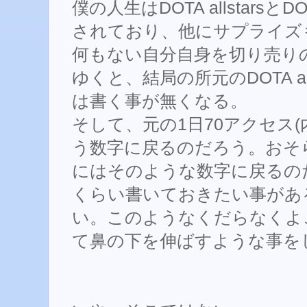
僕の人生はDOTA allstarsとDO
されており、他にサプライズ
何もない自分自身を切り売り
ゆくと、結局の所元のDOTA al
は書く事が無くなる。
そして、元の1日70アクセス(
う数字に戻るのだろう。おそ
にはそのような数字に戻るの
くらい書いておきたい事があ
い。このようなくだらなくよ
て鼻の下を伸ばすような事を