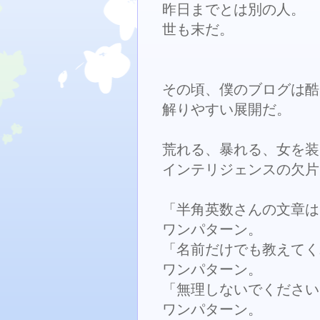
昨日までとは別の人。
世も末だ。
その頃、僕のブログは酷
解りやすい展開だ。
荒れる、暴れる、女を装
インテリジェンスの欠片
「半角英数さんの文章は
ワンパターン。
「名前だけでも教えてく
ワンパターン。
「無理しないでください
ワンパターン。