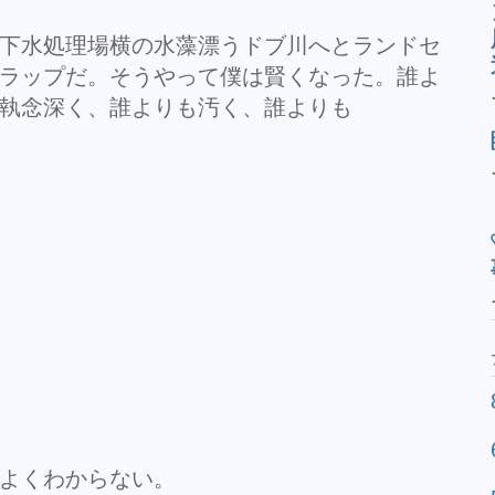
下水処理場横の水藻漂うドブ川へとランドセ
ラップだ。そうやって僕は賢くなった。誰よ
執念深く、誰よりも汚く、誰よりも
よくわからない。