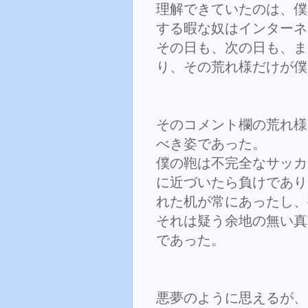
理解できていたのは、僕
する暇な奴はインターネ
その日も、次の日も、ま
り、その荒れ様だけが僕
そのコメント欄の荒れ様
べき姿であった。
僕の鞄は不完全なサッカ
に近づいたら負けであり
れた机が常にあったし、
それは疑う余地の無い真
であった。
悪夢のように思えるが、