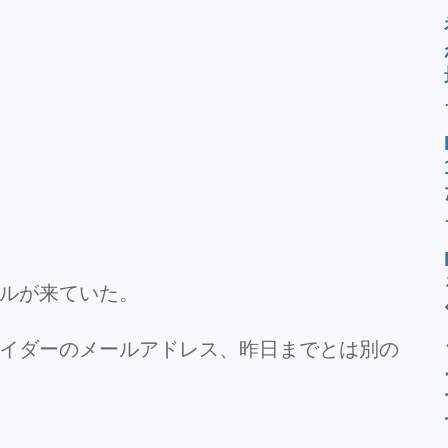
ルが来ていた。
イダーのメールアドレス、昨日までとは別の