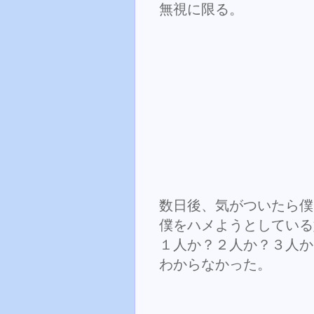
無視に限る。
数日後、気がついたら僕
僕をハメようとしている
１人か？２人か？３人か
わからなかった。