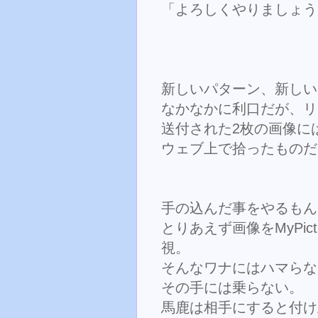
「よろしくやりましょう
新しいパターン、新しい
なかなかに利口だが、リ
送付された2枚の画像に
ウェブ上で拾ったものだ
手の込んだ事をやるもん
とりあえず画像をMyPi
視。
そんなワナにはハマらな
その手には乗らない。
馬鹿は相手にすると付け