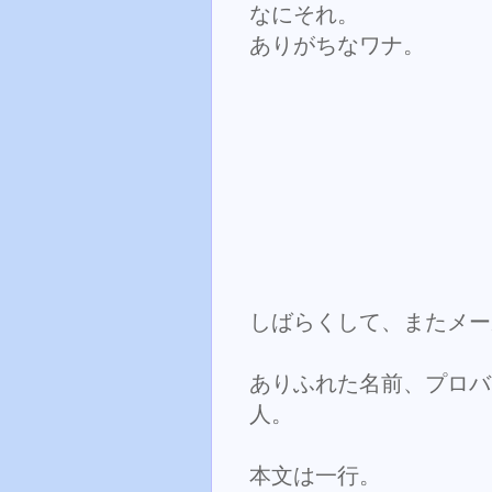
なにそれ。
ありがちなワナ。
しばらくして、またメー
ありふれた名前、プロバ
人。
本文は一行。