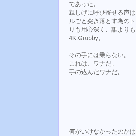
であった。
親しげに呼び寄せる声は
ルごと突き落とす為のト
りも用心深く、誰よりも
4K.Grubby。
その手には乗らない。
これは、ワナだ。
手の込んだワナだ。
何がいけなかったのかは