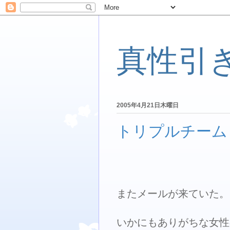
真性引
2005年4月21日木曜日
トリプルチーム
またメールが来ていた。
いかにもありがちな女性