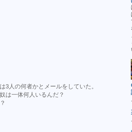
は3人の何者かとメールをしていた。
奴は一体何人いるんだ？
？