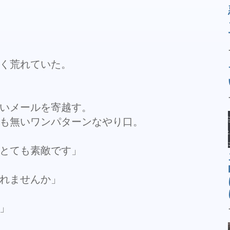
く荒れていた。
いメールを寄越す。
も無いワンパターンなやり口。
とても素敵です」
れませんか」
」