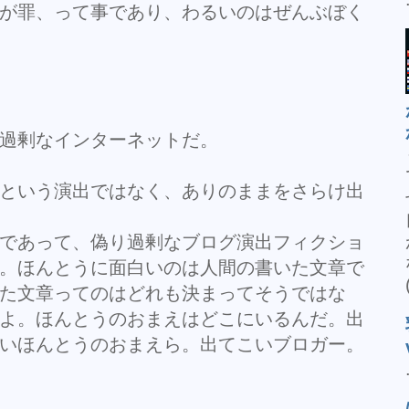
が罪、って事であり、わるいのはぜんぶぼく
過剰なインターネットだ。
という演出ではなく、ありのままをさらけ出
であって、偽り過剰なブログ演出フィクショ
。ほんとうに面白いのは人間の書いた文章で
た文章ってのはどれも決まってそうではな
よ。ほんとうのおまえはどこにいるんだ。出
いほんとうのおまえら。出てこいブロガー。