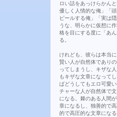
ロい話をあっけらかんと
優しく人情的な俺」「頭
ピールする俺」「実は隠
うな、明らかに仮想に作
格を目にする度に「あん
る。
けれども、彼らは本当に
賢い人が自然体でありの
ってしまうし、キザな人
もキザな文章になってし
ばどうしてもエロ可愛い
チャーな人が自然体で文
になる。棘のある人間が
章になるし、独善的で高
的で高圧的な文章になる