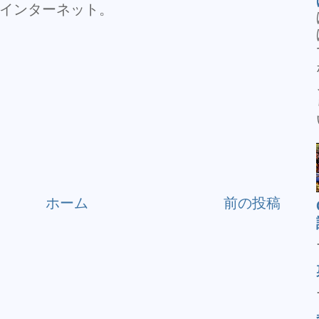
インターネット。
ホーム
前の投稿