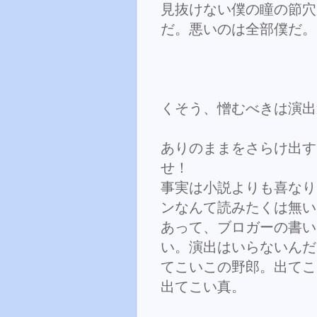
見抜けない僕の瞳の節穴
だ。悪いのは全部僕だ。
くそう、憎むべきは演出
ありのままをさらけ出す
せ！
事実は小説よりも喜なり
ンなんて読みたくは無い
あって、ブロガーの書い
い。演出はいらないんだ
てこいこの野郎。出てこ
出てこい真。