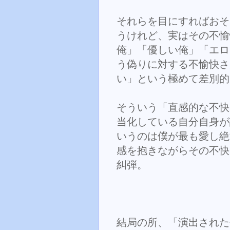
それらを目にすればおそ
うけれど、実はその不愉
俺」「優しい俺」「エロ
う偽りに対する不愉快さ
い」という極めて差別的
そういう「直感的な不快
当化している自分自身が
いうのは僕が最も愛し絶
感を抱きながらその不快
糾弾。
結局の所、「演出された