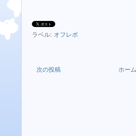
ラベル:
オフレポ
次の投稿
ホー