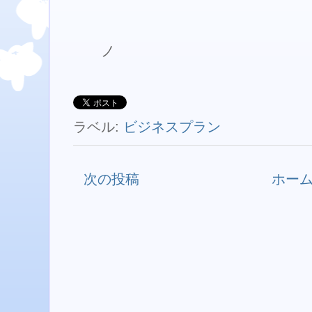
ノ
ラベル:
ビジネスプラン
次の投稿
ホー