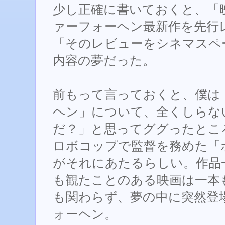
少し正確に書いておくと、「
ァーフォーヘン最新作を先行
「そのレビューをシネマスペ
内容の夢だった。
前もって言っておくと、僕は
ヘン」について、全くしらな
だ？」と思ってググったとこ
ロボコップで監督を務めた「
がそれにあたるらしい。作品
も観たことのある映画は一本
も関わらず、夢の中に突然登
ォーヘン。