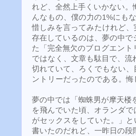
れど、全然上手くいかない。
んなもの、僕の力の1%にも
惜しみを言ってみたけれど、
存在しているのは、夢の中で
た「完全無欠のブログエント
ではなく、文章も駄目で、流
切れていて、ろくでもない、
ントリーだったのである。悔
夢の中では「蜘蛛男が摩天楼
を飛んでいた頃、オランダで
がセックスをしていた。」と
書いたのだれど、一昨日の段