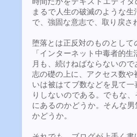
時間だかをテキストエディタ
まるで人生の破滅のような生
で、強固な意志で、取り戻さ
堕落とは正反対のものとして
「インターネット中毒者的生
月も、続けねばならないので
志の礎の上に、アクセス数や
いは被はてブ数などを見て一
りしないのである。でもな、
にあるのかどうか。そんな男
かどうか。
それでも、ブログが上手く書