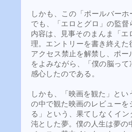
しかも、この「ポールバーホ
でも、「エロとグロ」の監督
内容は、見事そのまんま「エ
理。エントリーを書き終えた後でwi
アクセス禁止を解禁し、ポー
をよみながら、「僕の脳って
感心したのである。
しかも、「映画を観た」とい
の中で観た映画のレビューを
る」という、果てしなくイン
沌とした夢。僕の人生は夢の