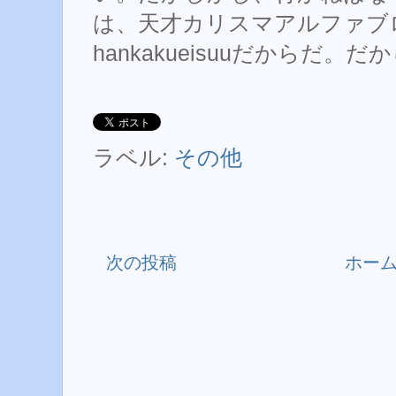
は、天才カリスマアルファブ
hankakueisuuだからだ
ラベル:
その他
次の投稿
ホー