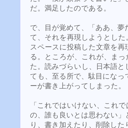
だ。満足したのである。
で、目が覚めて、「ああ、夢
て、それを再現しようとした
スペースに投稿した文章を再
る。ところが、これが、まっ
た。読みづらいし、日本語と
ても、至る所で、駄目になっ
ーが書き上がってしまった。
「これではいけない、これで
の、誰も良いとは思わない」
り、書き加えたり、削除した