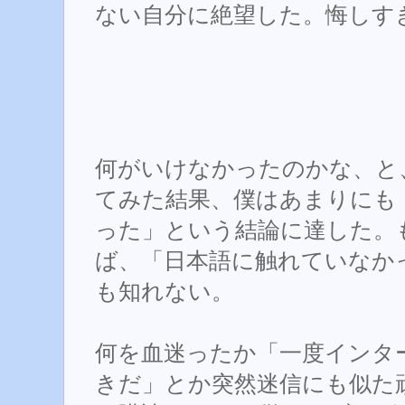
ない自分に絶望した。悔しす
何がいけなかったのかな、と
てみた結果、僕はあまりにも
った」という結論に達した。
ば、「日本語に触れていなか
も知れない。
何を血迷ったか「一度インタ
きだ」とか突然迷信にも似た