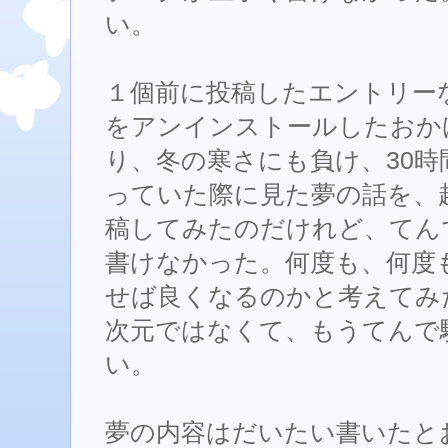
い。
１個前に投稿したエントリーなんだ
をアンインストールしたおか
り、冬の寒さにも負け、30時
っていた際に見た夢の話を、
稿してみたのだけれど、てん
書けなかった。何度も、何度
せば良くなるのかと考えてみ
次元ではなくて、もうてんで
い。
夢の内容はだいたい書いたと