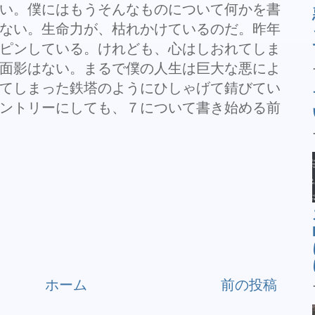
い。僕にはもうそんなものについて何かを書
ない。生命力が、枯れかけているのだ。昨年
ピンしている。けれども、心はしおれてしま
面影はない。まるで僕の人生は巨大な悪によ
てしまった鉄塔のようにひしゃげて錆びてい
ントリーにしても、７について書き始める前
ホーム
前の投稿