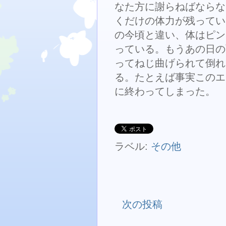
なた方に謝らねばならな
くだけの体力が残ってい
の今頃と違い、体はピン
っている。もうあの日の
ってねじ曲げられて倒れ
る。たとえば事実このエ
に終わってしまった。
ラベル:
その他
次の投稿