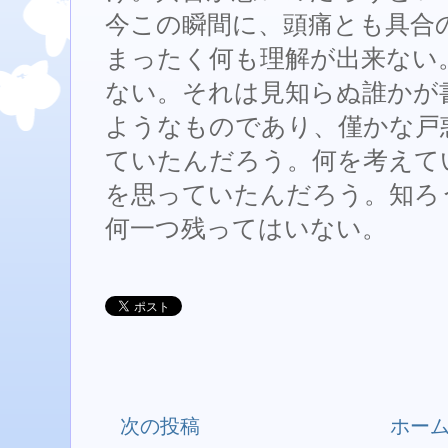
今この瞬間に、頭痛とも具合
まったく何も理解が出来ない
ない。それは見知らぬ誰かが
ようなものであり、僅かな戸
ていたんだろう。何を考えて
を思っていたんだろう。知ろ
何一つ残ってはいない。
次の投稿
ホー