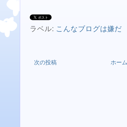
ラベル:
こんなブログは嫌だ
次の投稿
ホー