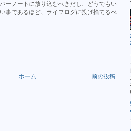
バーノートに放り込むべきだし、どうでもい
い事であるほど、ライフログに投げ捨てるべ
ホーム
前の投稿