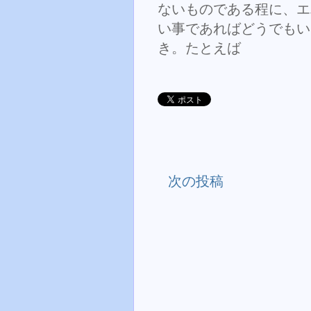
ないものである程に、エ
い事であればどうでもい
き。たとえば
次の投稿