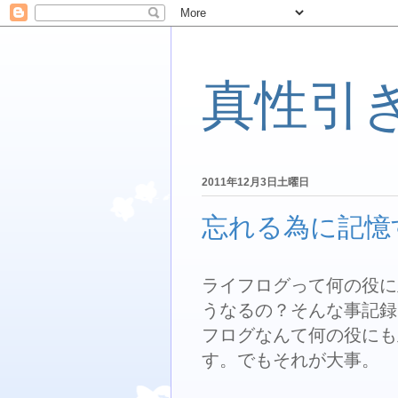
真性引
2011年12月3日土曜日
忘れる為に記憶
ライフログって何の役に
うなるの？そんな事記録
フログなんて何の役にも
す。でもそれが大事。