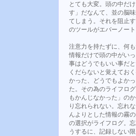
とても大変。頭の中だけ
す」だなんて、並の脳味
てしまう。それを阻止す
のツールがエバーノート
注意力を持たずに、何も
情報だけで頭の中がいっ
事はどうでもいい事だと
くだらないと覚えておく
かった、どうでもよかっ
た。その為のライフログ
もかんじなかった」のか
り忘れられない。忘れな
んよりとした情報の霧の
の選択がライフログ。忘
うするに、記録しない限