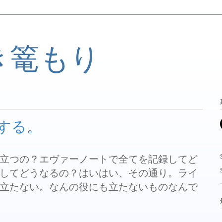
き篭もり
する。
立つの？エヴァーノートで全てを記録してど
してどうなるの？はいはい、その通り。ライ
立たない。なんの役にも立たないものなんで