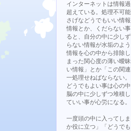
インターネットは情報過
超えている。処理不可能
さげなどうでもいい情報
情報とか、くだらない事
ると、自分の中に少しず
らない情報が水垢のよう
情報を心の中から排除し
まった関心度の薄い曖昧
い情報」とか「この関連
一処理せねばならない。
どうでもよい事は心の中
脳の中に少しずつ堆積し
ていい事が心労になる。
一度頭の中に入ってしま
か役に立つ」「どうでも