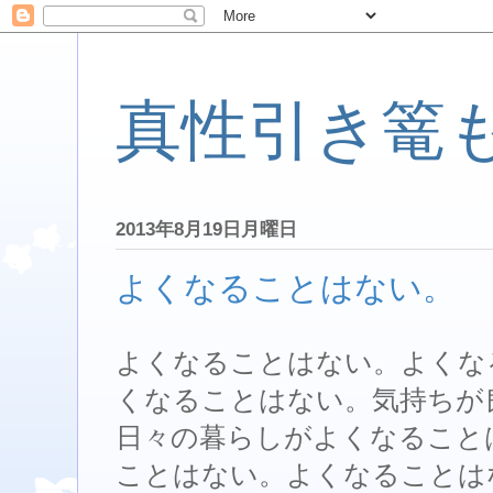
真性引き篭
2013年8月19日月曜日
よくなることはない。
よくなることはない。よくな
くなることはない。気持ちが
日々の暮らしがよくなること
ことはない。よくなることは