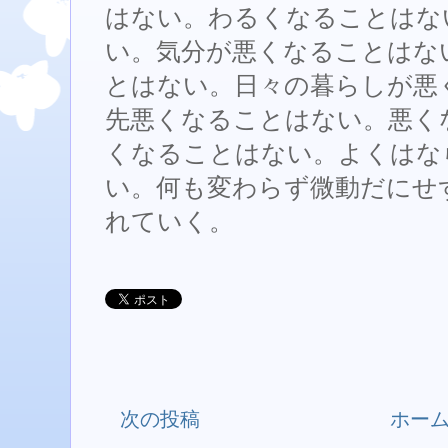
はない。わるくなることはな
い。気分が悪くなることはな
とはない。日々の暮らしが悪
先悪くなることはない。悪く
くなることはない。よくはな
い。何も変わらず微動だにせ
れていく。
次の投稿
ホー