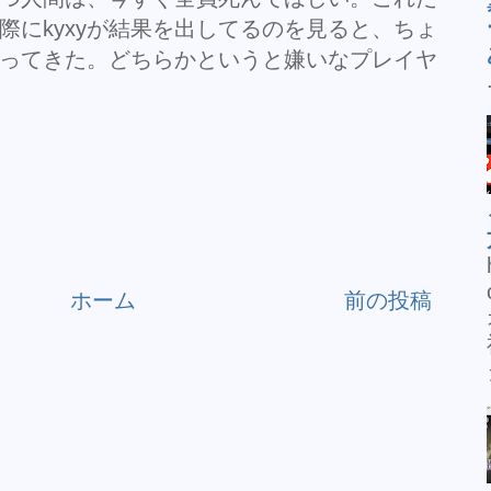
て実際にkyxyが結果を出してるのを見ると、ちょ
になってきた。どちらかというと嫌いなプレイヤ
ホーム
前の投稿