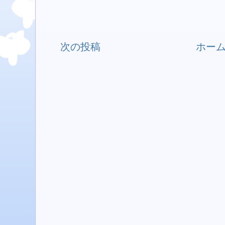
次の投稿
ホー