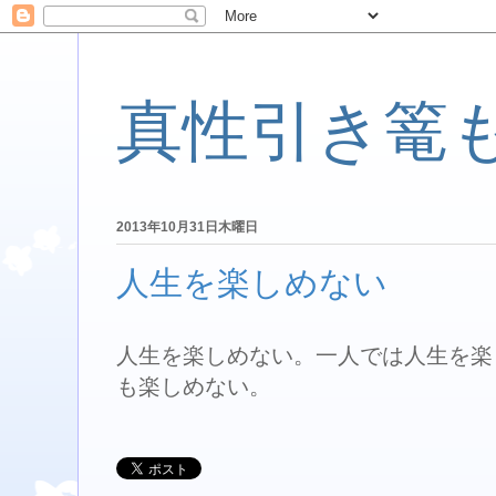
真性引き篭
2013年10月31日木曜日
人生を楽しめない
人生を楽しめない。一人では人生を楽
も楽しめない。