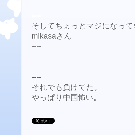
----
そしてちょっとマジになってs
mikasaさん
----
----
それでも負けてた。
やっぱり中国怖い。