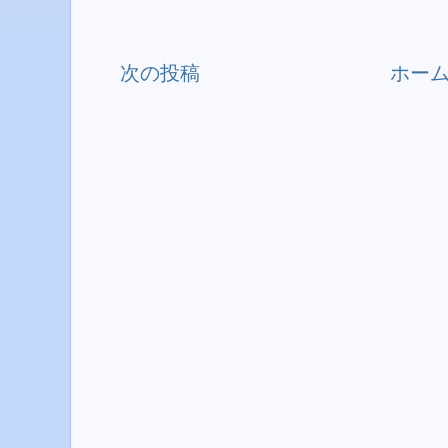
次の投稿
ホー