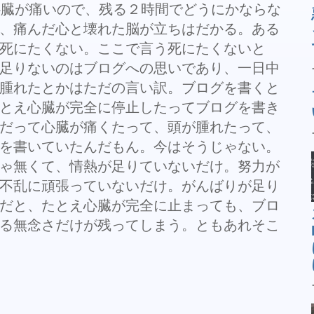
心臓が痛いので、残る２時間でどうにかならな
、痛んだ心と壊れた脳が立ちはだかる。ある
死にたくない。ここで言う死にたくないと
足りないのはブログへの思いであり、一日中
腫れたとかはただの言い訳。ブログを書くと
とえ心臓が完全に停止したってブログを書き
だって心臓が痛くたって、頭が腫れたって、
を書いていたんだもん。今はそうじゃない。
ゃ無くて、情熱が足りていないだけ。努力が
不乱に頑張っていないだけ。がんばりが足り
だと、たとえ心臓が完全に止まっても、ブロ
る無念さだけが残ってしまう。ともあれそこ