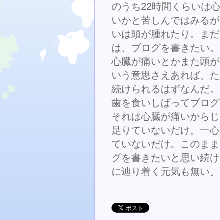
のうち22時間くらいは
いかと苦しんではみるが
いは頭が腫れたり。まだ
は、ブログを書きたい。
心臓が痛いとかまた頭が
いう意思さえあれば、た
続けられるはずなんだ。
歯を食いしばってブログ
それは心臓が痛いからじ
足りていないだけ。一心
ていないだけ。このまま
グを書きたいと思い続け
に辿り着く元気も無い。