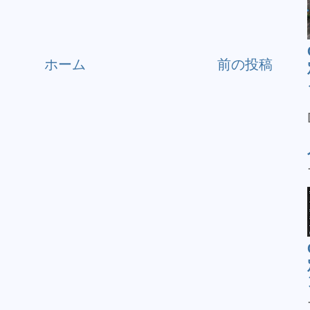
ホーム
前の投稿